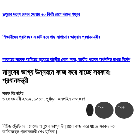
দুপুরের মধ্যে যেসব জেলায় ৬০ কিমি বেগে ঝড়ের শঙ্কা
শিক্ষার্থীদের প্রতিবছর একটি করে গাছ লাগানোর আহ্বান প্রধানমন্ত্রীর
কাতারের সাবেক আমিরের মৃত্যুতে রাষ্ট্রীয় শোক আজ, জাতীয় পতাকা অর্ধনমিত রাখার নির্দেশ
মানুষের ভাগ্য উন্নয়নে কাজ করে যাচ্ছে সরকার:
প্রধানমন্ত্রী
স্টাফ রিপোর্টার
৬ ফেব্রুয়ারী ২০১৯, ১০:৩৭ পূর্বাহ্ন
|
অনলাইন সংস্করণ
অ-
অ+
নিউজ ট্রেইলার : দেশের মানুষের ভাগ্য উন্নয়নে কাজ করে যাচ্ছে সরকার বলে
জানিয়েছেন প্রধানমন্ত্রী শেখ হাসিনা।