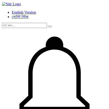
English Version
লেটেস্ট নিউজ