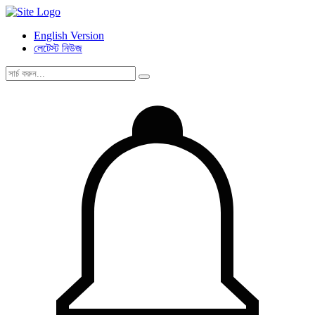
English Version
লেটেস্ট নিউজ