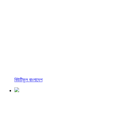
বিউটিফুল বাংলাদেশ