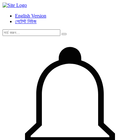
English Version
লেটেস্ট নিউজ