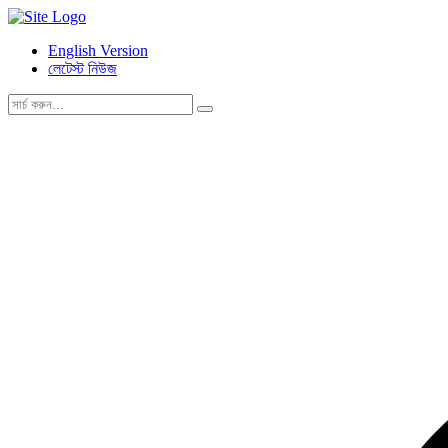
English Version
লেটেস্ট নিউজ