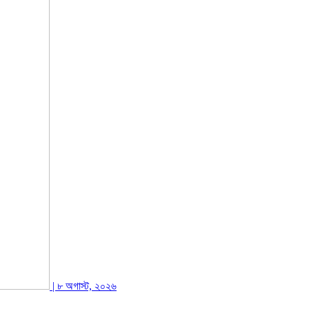
| ৮ অগাস্ট, ২০২৬