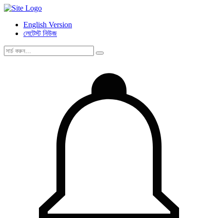
English Version
লেটেস্ট নিউজ