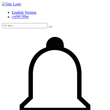
English Version
লেটেস্ট নিউজ