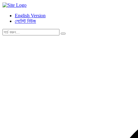
English Version
লেটেস্ট নিউজ