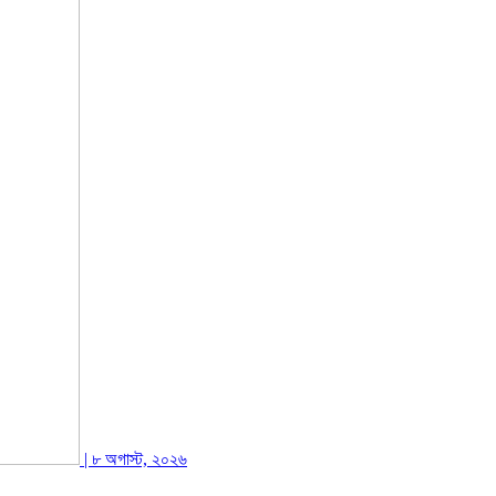
| ৮ অগাস্ট, ২০২৬