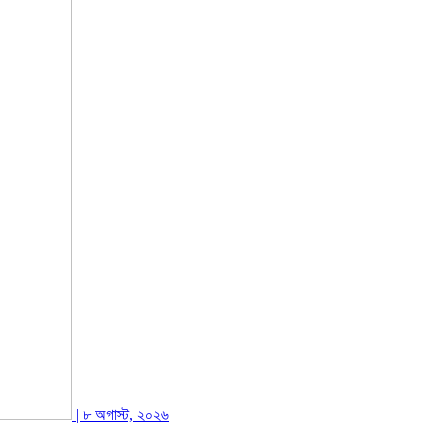
| ৮ অগাস্ট, ২০২৬