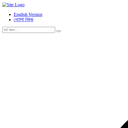
English Version
লেটেস্ট নিউজ