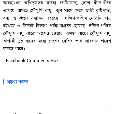
আবহাওয়া অধিদফতর আরো জানিয়েছে, দেশে ধীরে-ধীরে
এগিয়ে আসছে মৌসুমি বায়ু। জুন মাসে দেশে ভারী বৃষ্টিপাত,
বন্যা ও ঝড়ের সম্ভাবনা রয়েছে । দক্ষিণ-পশ্চিম মৌসুমি বায়ু
চট্টগ্রাম ও সিলেট বিভাগ পর্যন্ত অগ্রসর হয়েছে। দক্ষিণ-পশ্চিম
মৌসুমি বায়ু আরো অগ্রসর হওয়ার আশঙ্কা আছে। মৌসুমি বায়ু
আগামী ১০ জুনের মধ্যে দেশের বেশির ভাগ জায়গায় প্রবেশ
করতে পারে।
Facebook Comments Box
মন্তব্য করুন