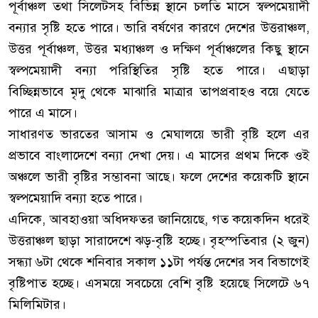
পূর্বাঞ্চল তথা সিলেটসহ বিভিন্ন স্থানে চলতি মাসে স্বল্পমেয়াদী
বন্যার সৃষ্টি হতে পারে। ভারি বর্ষণের কারণে দেশের উত্তরাঞ্চল,
উত্তর পূর্বাঞ্চল, উত্তর মধ্যাঞ্চল ও দক্ষিণ পূর্বাঞ্চলের কিছু স্থানে
স্বল্পমেয়াদী বন্যা পরিস্থিতির সৃষ্টি হতে পারে। এছাড়া
বিচ্ছিন্নভাবে মৃদু থেকে মাঝারি মাত্রার তাপপ্রবাহও বয়ে যেতে
পারে এ মাসে।
সাধারণত ভারতের আসাম ও মেঘালয়ে ভারী বৃষ্টি হলে এর
প্রভাবে বাংলাদেশে বন্যা দেখা দেয়। এ মাসের প্রথম দিকে ওই
অঞ্চলে ভারী বৃষ্টির সম্ভাবনা আছে। ফলে দেশের কয়েকটি স্থানে
স্বল্পমেয়াদি বন্যা হতে পারে।
এদিকে, আবহাওয়া অধিদফতর জানিয়েছে, গত কয়েকদিন ধরেই
উত্তরাঞ্চল ছাড়া সারাদেশে ঝড়-বৃষ্টি হচ্ছে। বৃহস্পতিবার (২ জুন)
সন্ধ্যা ৬টা থেকে শনিবার সকাল ১১টা পর্যন্ত দেশের সব বিভাগেই
বৃষ্টিপাত হচ্ছে। এসময়ে সবচেয়ে বেশি বৃষ্টি হয়েছে সিলেটে ৬৭
মিলিমিটার।