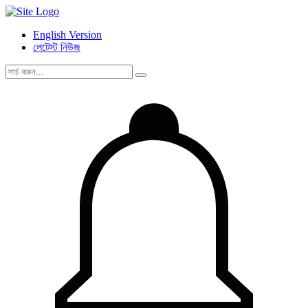
English Version
লেটেস্ট নিউজ