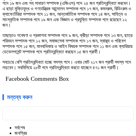
পদে ১৯ জন এবং সহ সাধারণ সম্পাদক (এজিএস) পদে ২৫ জন প্রতিদ্বন্দ্বিতা করবেন।
এ ছাড়া মুক্তিযুদ্ধ ও গণতান্ত্রিক আন্দোলন সম্পাদক পদে ১৭ জন, কমনরুম, রিডিংরুম ও
ক্যাফেটেরিয়া সম্পাদক পদে ১১ জন, আন্তর্জাতিক সম্পাদক পদে ১৪ জন, সাহিত্য ও
সাংস্কৃতিক সম্পাদক পদে ১৯ জন এবং বিজ্ঞান ও প্রযুক্তি সম্পাদক পদে রয়েছেন ১২
জন।
তাছাড়াও গবেষণা ও প্রকাশনা সম্পাদক পদে ৯ জন, ক্রীড়া সম্পাদক পদে ১৩ জন, ছাত্র
পরিবহন সম্পাদক পদে ১২ জন, সমাজসেবা সম্পাদক পদে ১৭ জন, স্বাস্থ্য ও পরিবেশ
সম্পাদক পদে ১৫ জন, মানবাধিকার ও আইন বিষয়ক সম্পাদক পদে ১১ জন এবং ক্যারিয়ার
ডেভেলপমেন্ট সম্পাদক পদে প্রতিদ্বন্দ্বিতা করছেন ১৫ জন প্রার্থী।
সবচেয়ে বেশি প্রতিদ্বন্দ্বিতা হচ্ছে সদস্য পদে। এবার মোট ২১৭ জন প্রার্থী সদস্য পদে
লড়বেন। সবমিলিয়ে ২৮টি পদে প্রতিদ্বন্দ্বিতা করতে যাচ্ছেন ৪৭১ জন প্রার্থী।
Facebook Comments Box
মন্তব্য করুন
সর্বশেষ
জনপ্রিয়