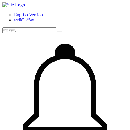
English Version
লেটেস্ট নিউজ