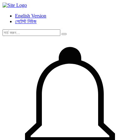
English Version
লেটেস্ট নিউজ