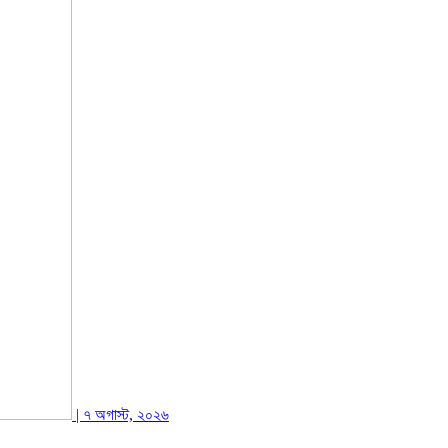
| ৭ অগাস্ট, ২০২৬