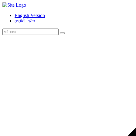
English Version
লেটেস্ট নিউজ