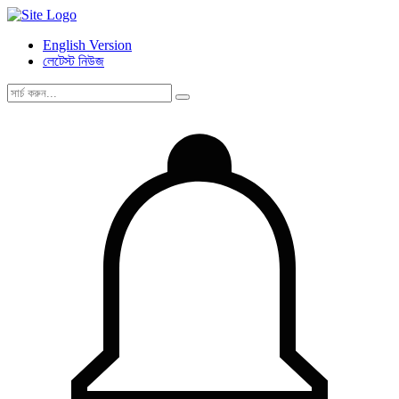
English Version
লেটেস্ট নিউজ