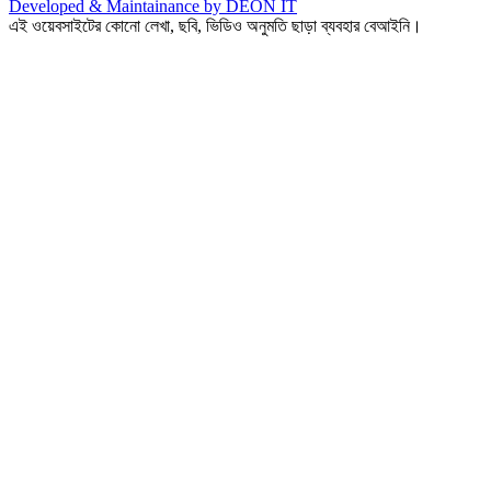
Developed & Maintainance by DEON IT
এই ওয়েবসাইটের কোনো লেখা, ছবি, ভিডিও অনুমতি ছাড়া ব্যবহার বেআইনি।