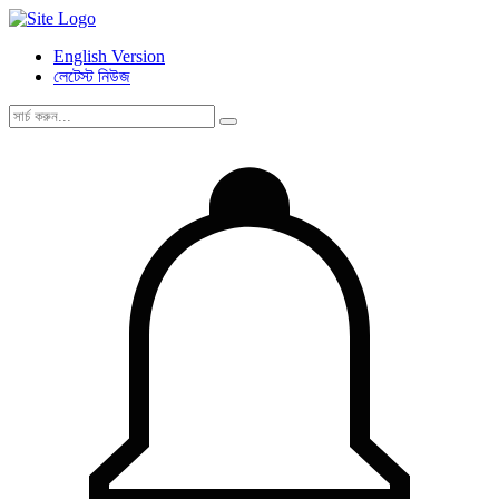
English Version
লেটেস্ট নিউজ