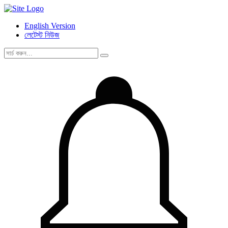
English Version
লেটেস্ট নিউজ