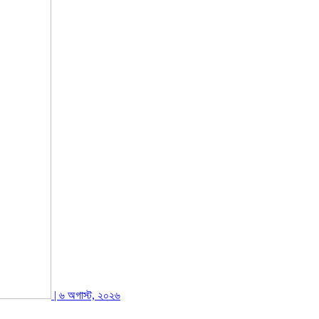
| ৬ অগাস্ট, ২০২৬