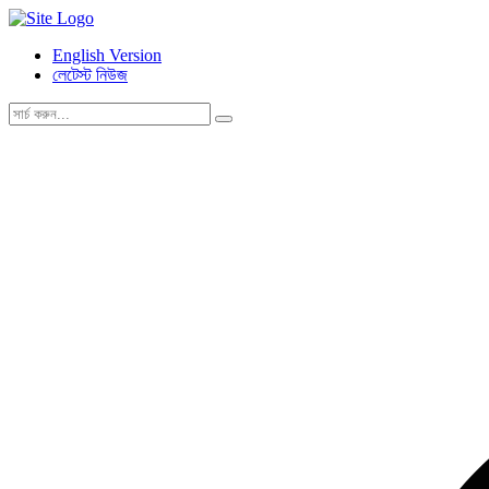
English Version
লেটেস্ট নিউজ