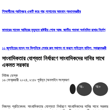
শিক্ষার্থীদের প্রতিবছর একটি করে গাছ লাগানোর আহ্বান প্রধানমন্ত্রীর
কাতারের সাবেক আমিরের মৃত্যুতে রাষ্ট্রীয় শোক আজ, জাতীয় পতাকা অর্ধনমিত রাখার নির্দেশ
১১ জুলাইয়ের মধ্যে সব ক্লিনিকে লেবার রুম স্থাপন না করলে লাইসেন্স বাতিল: স্বাস্থ্যমন্ত্রী
সাংবাদিকতার যোগ্যতা নির্ধারণে সাংবাদিকদের দাবির সাথে
একমত সরকার
নিউজ ডেস্ক
১৬ ফেব্রুয়ারী ২০২৪, ৮:৫৮ পূর্বাহ্ন
|
অনলাইন সংস্করণ
অ-
অ+
নিজস্ব প্রতিবেদক: সাংবাদিকতার যোগ্যতা নির্ধারণে সাংবাদিকদের দাবির সাথে সরকার