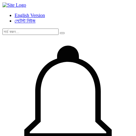
English Version
লেটেস্ট নিউজ