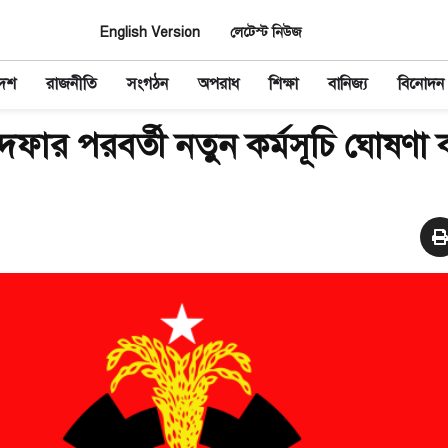
English Version
লেটেস্ট নিউজ
দেশ
রাজনীতি
সংগঠন
অপরাধ
শিক্ষা
বানিজ্য
বিনোদন
ফার পরবর্তী নতুন কর্মসূচি ঘোষণা