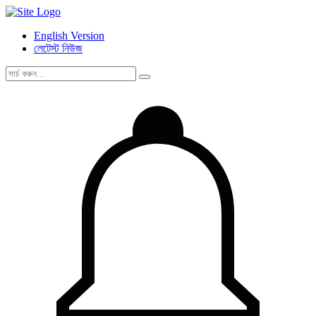
English Version
লেটেস্ট নিউজ