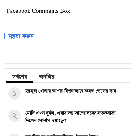
Facebook Comments Box
মন্তব্য করুন
সর্বশেষ
জনপ্রিয়
১
হরমুজ খোলার আশায় বিশ্ববাজারে কমল তেলের দাম
২
মোদি এখন দুর্বল, এবার বড় আন্দোলনের সতর্কবার্তা
দিলেন সোনাম ওয়াংচুক