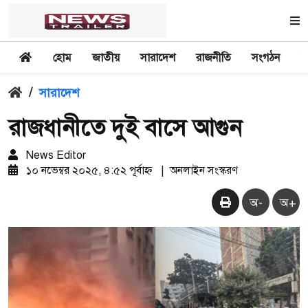
হোম
জাতীয়
সারাদেশ
রাজনীতি
সংগঠন
অ
/
সারাদেশ
রাজধানীতে দুই বাসে আগুন
News Editor
১০ নভেম্বর ২০২৫, ৪:৫২ পূর্বাহ্ন
|
অনলাইন সংস্করণ
অ-
অ+