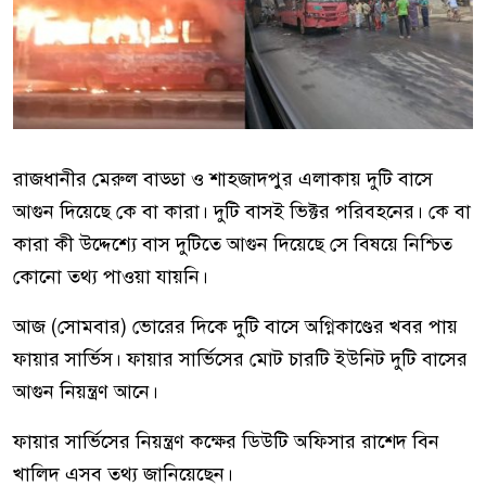
রাজধানীর মেরুল বাড্ডা ও শাহজাদপুর এলাকায় দুটি বাসে
আগুন দিয়েছে কে বা কারা। দুটি বাসই ভিক্টর পরিবহনের। কে বা
কারা কী উদ্দেশ্যে বাস দুটিতে আগুন দিয়েছে সে বিষয়ে নিশ্চিত
কোনো তথ্য পাওয়া যায়নি।
আজ (সোমবার) ভোরের দিকে দুটি বাসে অগ্নিকাণ্ডের খবর পায়
ফায়ার সার্ভিস। ফায়ার সার্ভিসের মোট চারটি ইউনিট দুটি বাসের
আগুন নিয়ন্ত্রণ আনে।
ফায়ার সার্ভিসের নিয়ন্ত্রণ কক্ষের ডিউটি অফিসার রাশেদ বিন
খালিদ এসব তথ্য জানিয়েছেন।