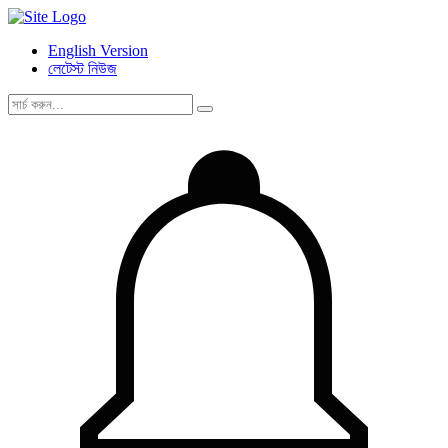
English Version
লেটেস্ট নিউজ