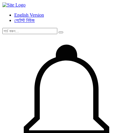
English Version
লেটেস্ট নিউজ