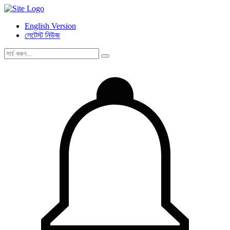
English Version
লেটেস্ট নিউজ