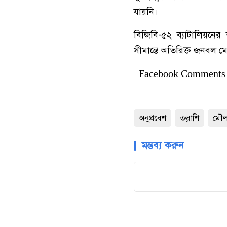
যায়নি।
বিজিবি-৫২ ব্যাটালিয়নের
সীমান্তে অতিরিক্ত জনবল ম
Facebook Comments
অনুপ্রবেশ
তল্লাশি
মৌলভ
মন্তব্য করুন