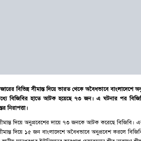
জারের বিভিন্ন সীমান্ত দিয়ে ভারত থেকে অবৈধভাবে বাংলাদেশে অন
্যে বিজিবির হাতে আটক হয়েছে ৭৩ জন। এ ঘটনার পর বিজিব
ের নিরাপত্তা।
্ত সীমান্ত দিয়ে অনুপ্রবেশের দায়ে ৭৩ জনকে আটক করেছে বিজিবি।
ীমান্ত দিয়ে ১৫ জন বাংলাদেশে অবৈধভাবে অনুপ্রবেশ করলে বিজ