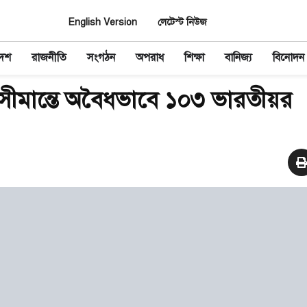
English Version
লেটেস্ট নিউজ
দেশ
রাজনীতি
সংগঠন
অপরাধ
শিক্ষা
বানিজ্য
বিনোদন
ীমান্তে অবৈধভাবে ১০৩ ভারতীয়র