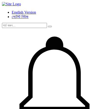
English Version
লেটেস্ট নিউজ