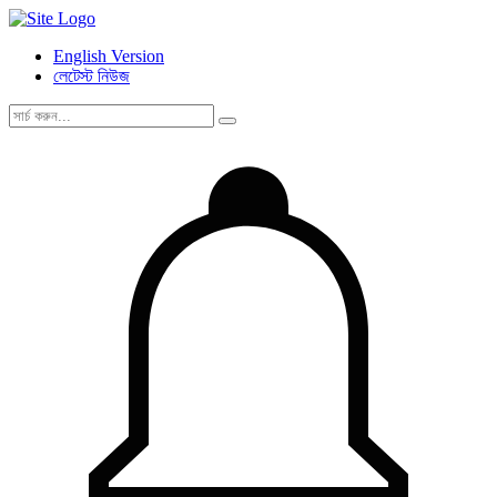
English Version
লেটেস্ট নিউজ