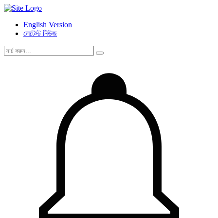
English Version
লেটেস্ট নিউজ