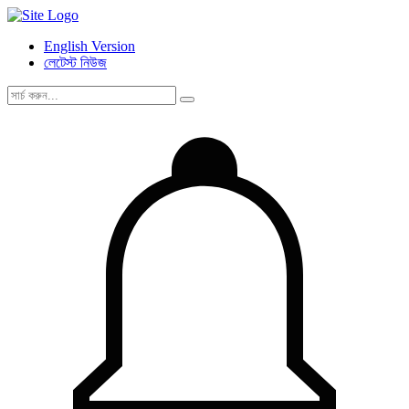
English Version
লেটেস্ট নিউজ