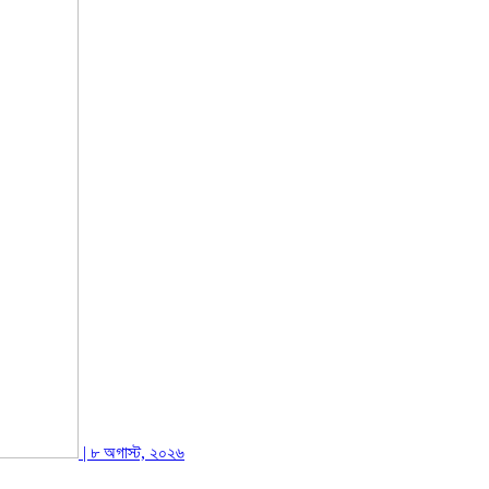
| ৮ অগাস্ট, ২০২৬