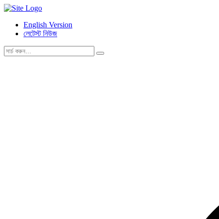
English Version
লেটেস্ট নিউজ