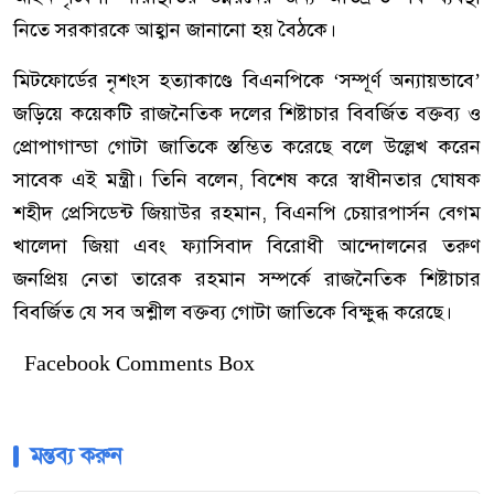
নিতে সরকারকে আহ্বান জানানো হয় বৈঠকে।
মিটফোর্ডের নৃশংস হত্যাকাণ্ডে বিএনপিকে ‘সম্পূর্ণ অন্যায়ভাবে’
জড়িয়ে কয়েকটি রাজনৈতিক দলের শিষ্টাচার বিবর্জিত বক্তব্য ও
প্রোপাগান্ডা গোটা জাতিকে স্তম্ভিত করেছে বলে উল্লেখ করেন
সাবেক এই মন্ত্রী। তিনি বলেন, বিশেষ করে স্বাধীনতার ঘোষক
শহীদ প্রেসিডেন্ট জিয়াউর রহমান, বিএনপি চেয়ারপার্সন বেগম
খালেদা জিয়া এবং ফ্যাসিবাদ বিরোধী আন্দোলনের তরুণ
জনপ্রিয় নেতা তারেক রহমান সম্পর্কে রাজনৈতিক শিষ্টাচার
বিবর্জিত যে সব অশ্লীল বক্তব্য গোটা জাতিকে বিক্ষুব্ধ করেছে।
Facebook Comments Box
মন্তব্য করুন