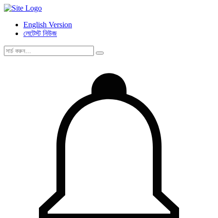
English Version
লেটেস্ট নিউজ