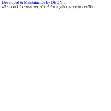
Developed & Maintainance by DEON IT
এই ওয়েবসাইটের কোনো লেখা, ছবি, ভিডিও অনুমতি ছাড়া ব্যবহার বেআইনি।