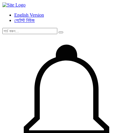
English Version
লেটেস্ট নিউজ