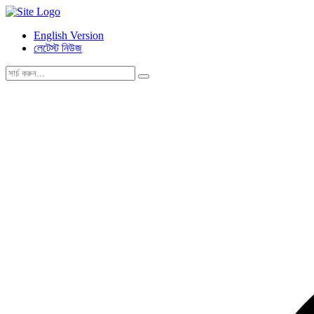
English Version
লেটেস্ট নিউজ