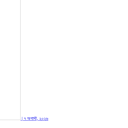
| ৭ অগাস্ট, ২০২৬