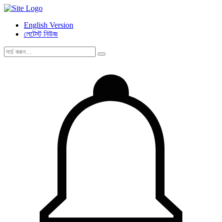
English Version
লেটেস্ট নিউজ