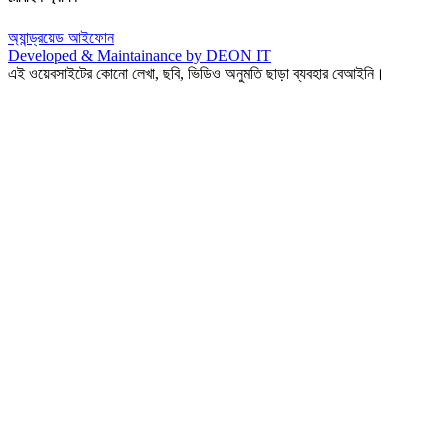
অ্যান্ড্রয়েড
আইফোন
Developed & Maintainance by DEON IT
এই ওয়েবসাইটের কোনো লেখা, ছবি, ভিডিও অনুমতি ছাড়া ব্যবহার বেআইনি।