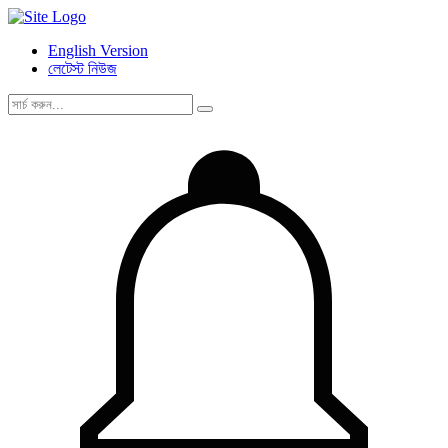
English Version
লেটেস্ট নিউজ