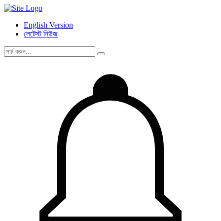
English Version
লেটেস্ট নিউজ