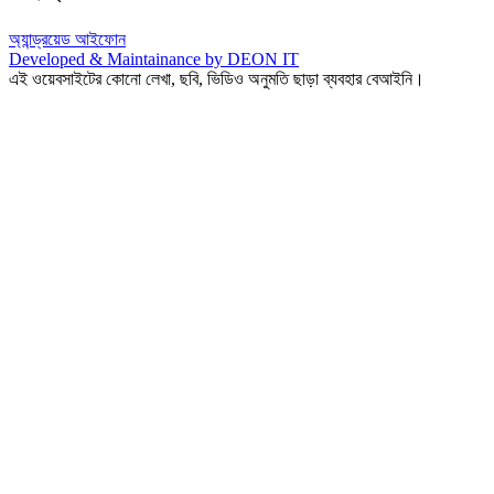
অ্যান্ড্রয়েড
আইফোন
Developed & Maintainance by DEON IT
এই ওয়েবসাইটের কোনো লেখা, ছবি, ভিডিও অনুমতি ছাড়া ব্যবহার বেআইনি।