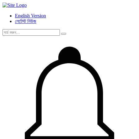
English Version
লেটেস্ট নিউজ