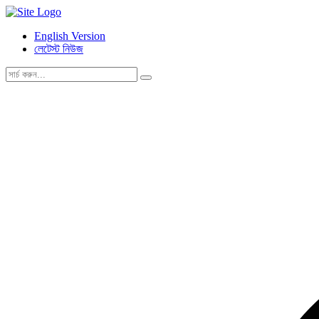
English Version
লেটেস্ট নিউজ