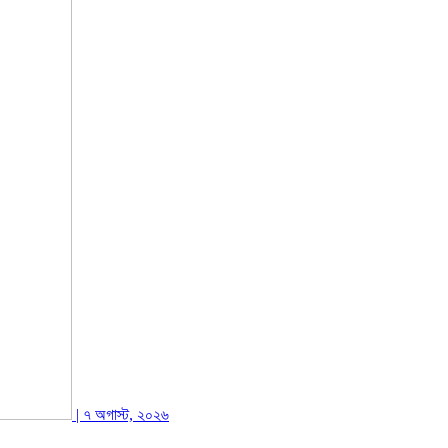
| ৭ অগাস্ট, ২০২৬