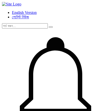
English Version
লেটেস্ট নিউজ