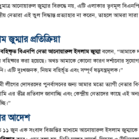
মাত্র আনোয়ারুল জুম্মার বিরুদ্ধে নয়, এটি এলাকার তৃণমূল বিএন
রীয় নেতারা এই ভুল সিদ্ধান্ত প্রত্যাহার না করেন, তাহলে আমরা সা
ুম্মার প্রতিক্রিয়া
য়
বহিষ্কৃত বিএনপি নেতা আনোয়ারুল ইসলাম জুম্মা
বলেন, “আমাকে দল
বহিষ্কার করা হয়েছে। অথচ আমাকে কোনো কারণ দর্শানোর সুযোগ 
। এটি দুঃখজনক, নিয়ম বহির্ভূত এবং সম্পূর্ণ ষড়যন্ত্রমূলক।”
লীগের দোসরদের পুনর্বাসনের জন্য আমার মতো ত্যাগী নেতার বিরুদ্
আমি এর তীব্র প্রতিবাদ জানাচ্ছি এবং কেন্দ্রীয় নেতাদের কাছে এই অন্য
চ্ছি।”
্কার আদেশ
১১ জুন এক সংবাদ বিজ্ঞপ্তির মাধ্যমে আনোয়ারুল ইসলাম জুম্মাক