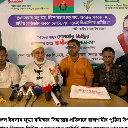
 ইসলাম জুম্মা বহিষ্কার সিদ্ধান্তের প্রতিবাদে রাজশাহীর পুঠিয়া 