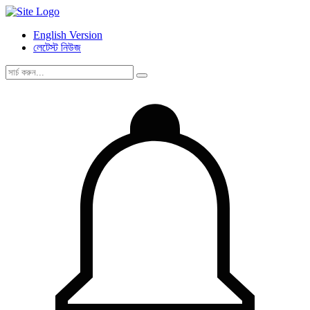
English Version
লেটেস্ট নিউজ