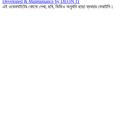
Developed & Maintainance by DEON IT
এই ওয়েবসাইটের কোনো লেখা, ছবি, ভিডিও অনুমতি ছাড়া ব্যবহার বেআইনি।