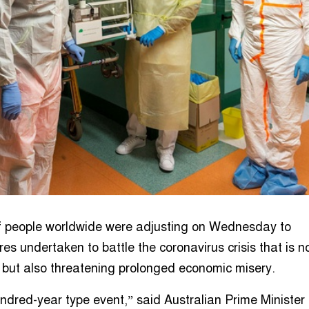
of people worldwide were adjusting on Wednesday to
 undertaken to battle the coronavirus crisis that is not
 but also threatening prolonged economic misery.
undred-year type event,” said Australian Prime Minister