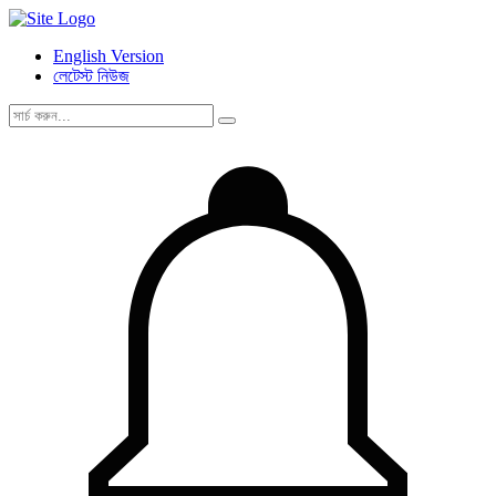
English Version
লেটেস্ট নিউজ