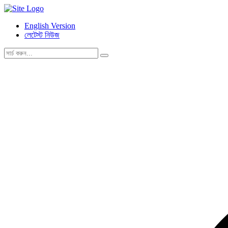
English Version
লেটেস্ট নিউজ