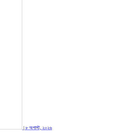
| ৮ অগাস্ট, ২০২৬