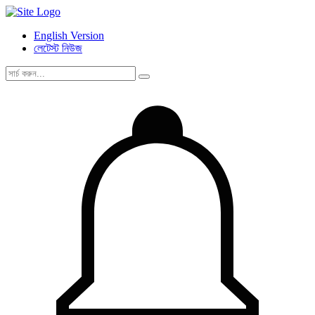
English Version
লেটেস্ট নিউজ