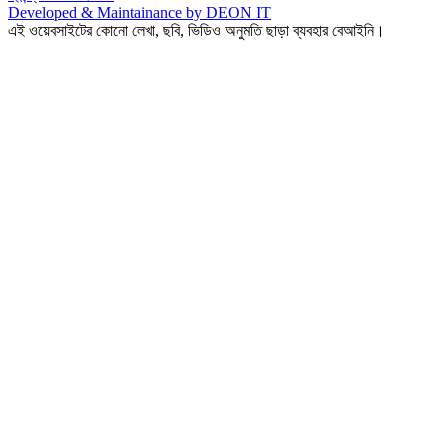
Developed & Maintainance by DEON IT
এই ওয়েবসাইটের কোনো লেখা, ছবি, ভিডিও অনুমতি ছাড়া ব্যবহার বেআইনি।