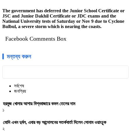
The government has deferred the Junior School Certificate or
JSC and Junior Dakhil Certificate or JDC exams and the
National University tests of Saturday or Nov 9 due to Cyclone
Bulbul, a severe storm which is nearing the coasts.
Facebook Comments Box
মন্তব্য করুন
সর্বশেষ
জনপ্রিয়
হরমুজ খোলার আশায় বিশ্ববাজারে কমল তেলের দাম
১
মোদি এখন দুর্বল, এবার বড় আন্দোলনের সতর্কবার্তা দিলেন সোনাম ওয়াংচুক
২