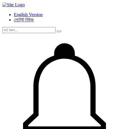
English Version
লেটেস্ট নিউজ