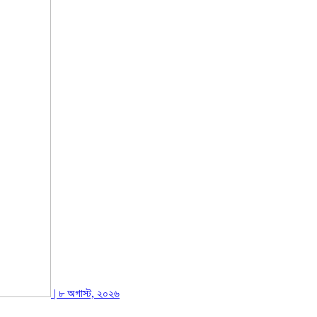
| ৮ অগাস্ট, ২০২৬