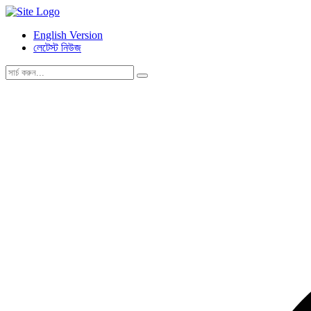
English Version
লেটেস্ট নিউজ