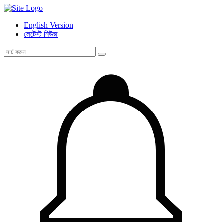
English Version
লেটেস্ট নিউজ