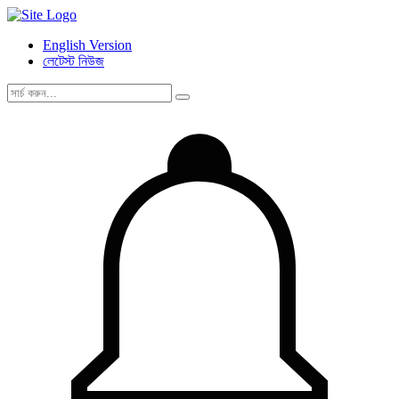
English Version
লেটেস্ট নিউজ