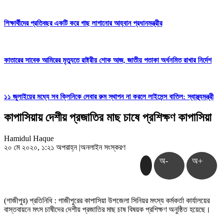
শিক্ষার্থীদের প্রতিবছর একটি করে গাছ লাগানোর আহ্বান প্রধানমন্ত্রীর
কাতারের সাবেক আমিরের মৃত্যুতে রাষ্ট্রীয় শোক আজ, জাতীয় পতাকা অর্ধনমিত রাখার নির্দেশ
১১ জুলাইয়ের মধ্যে সব ক্লিনিকে লেবার রুম স্থাপন না করলে লাইসেন্স বাতিল: স্বাস্থ্যমন্ত্রী
কাপাসিয়ায় দেশীয় প্রজাতির মাছ চাষে প্রশিক্ষণ কাপাসিয়া
Hamidul Haque
২০ মে ২০২০, ১:২১ অপরাহ্ন
|
অনলাইন সংস্করণ
অ-
অ+
(গাজীপুর) প্রতিনিধি : গাজীপুরের কাপাসিয়া উপজেলা সিনিয়র মৎস্য কর্মকর্তা কার্যালয়ের
বাস্তবায়নে মৎস চাষীদের দেশীয় প্রজাতির মাছ চাষ বিষয়ক প্রশিক্ষণ অনুষ্ঠিত হয়েছে।